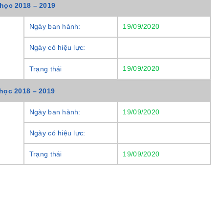
học 2018 – 2019
Ngày ban hành:
19/09/2020
Ngày có hiệu lực:
19/09/2020
Trạng thái
học 2018 – 2019
Ngày ban hành:
19/09/2020
Ngày có hiệu lực:
19/09/2020
Trạng thái