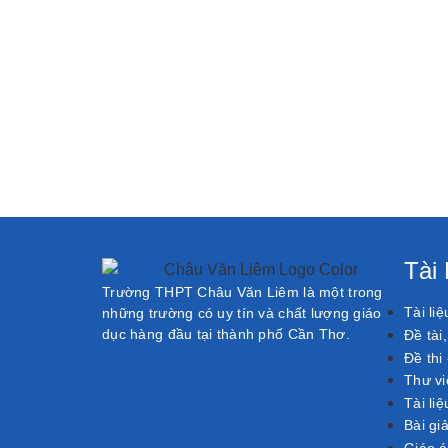
Tài
Trường THPT Châu Văn Liêm là một trong
Tài li
những trường có uy tín và chất lượng giáo
dục hàng đầu tại thành phố Cần Thơ.
Đề tài
Đề thi
Thư vi
Tài liệ
Bài gi
Giáo 