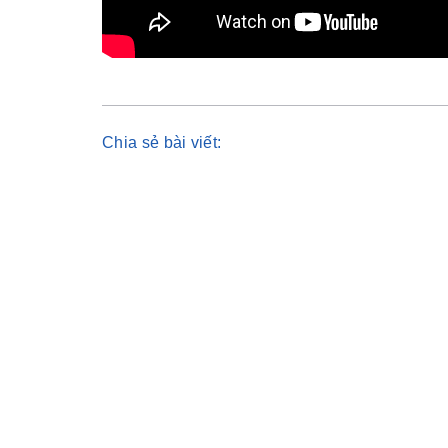
Chia sẻ bài viết: