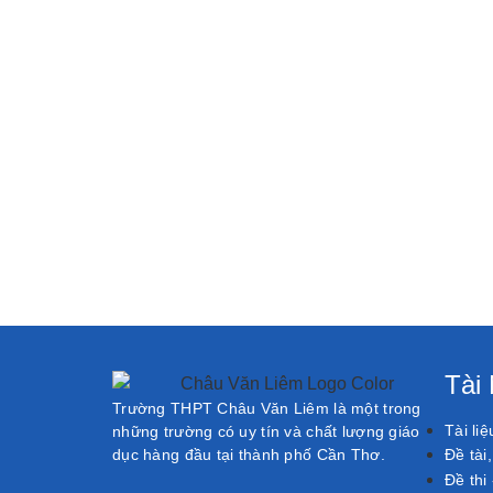
Tài
Trường THPT Châu Văn Liêm là một trong
Tài li
những trường có uy tín và chất lượng giáo
dục hàng đầu tại thành phố Cần Thơ.
Đề tài
Đề thi