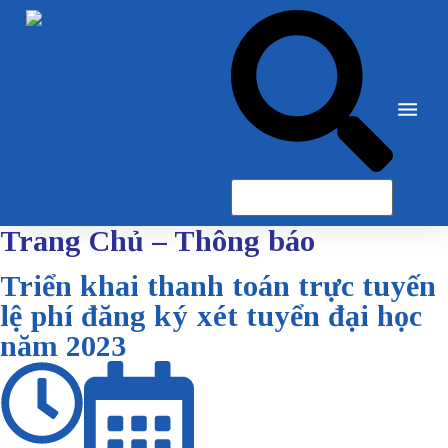
Trang Chủ
–
Thông báo
Triển khai thanh toán trực tuyến
lệ phí đăng ký xét tuyển đại học
năm 2023