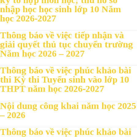
nhập học học sinh lớp 10 Năm
học 2026-2027
Thông báo về việc tiếp nhận và
giải quyết thủ tục chuyển trường
Năm học 2026 – 2027
Thông báo về việc phúc khảo bài
thi Kỳ thi Tuyển sinh vào lớp 10
THPT năm học 2026-2027
Nội dung công khai năm học 2025
– 2026
Thông báo về việc phúc khảo bài