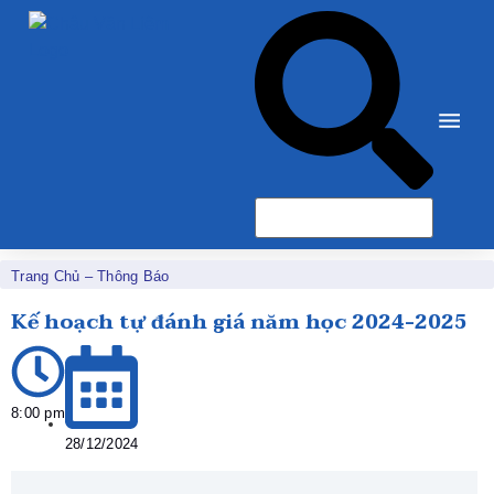
Trang Chủ
–
Thông Báo
Kế hoạch tự đánh giá năm học 2024-2025
8:00 pm
28/12/2024