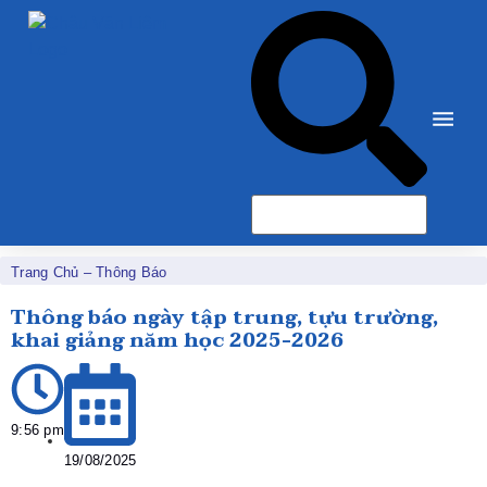
Trang Chủ
–
Thông Báo
Thông báo ngày tập trung, tựu trường,
khai giảng năm học 2025-2026
9:56 pm
19/08/2025