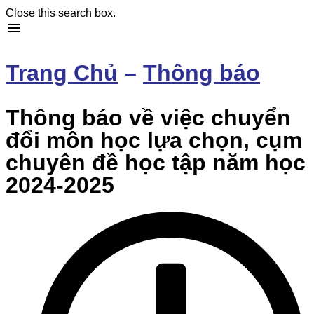
Close this search box.
Trang Chủ
–
Thông báo
Thông báo về việc chuyển
đổi môn học lựa chọn, cụm
chuyên đề học tập năm học
2024-2025