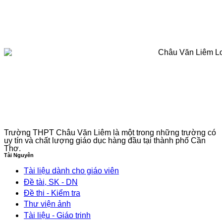
Trường THPT Châu Văn Liêm là một trong những trường có
uy tín và chất lượng giáo dục hàng đầu tại thành phố Cần
Thơ.
Tài Nguyên
Tài liệu dành cho giáo viên
Đề tài, SK - DN
Đề thi - Kiểm tra
Thư viện ảnh
Tài liệu - Giáo trinh