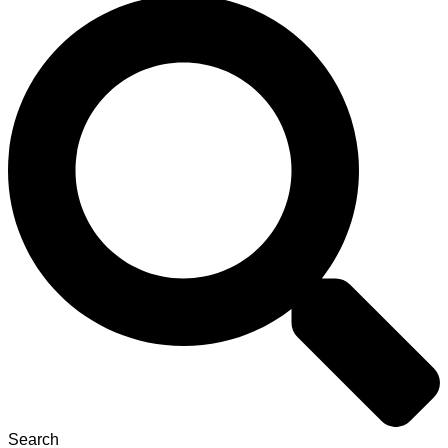
Search