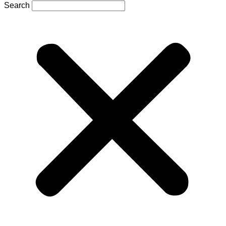
Search