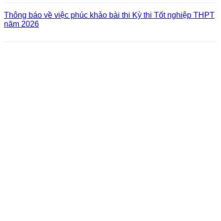
Thông báo về việc phúc khảo bài thi Kỳ thi Tốt nghiệp THPT
năm 2026