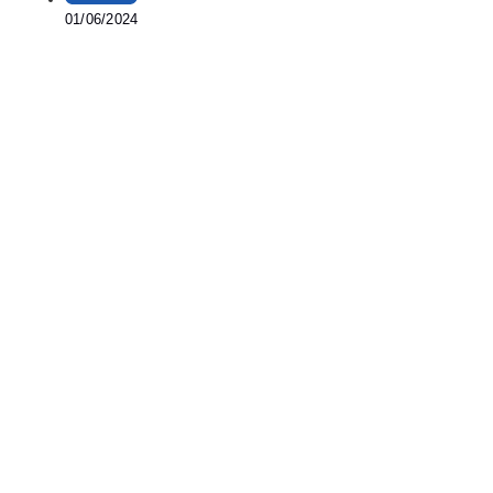
01/06/2024