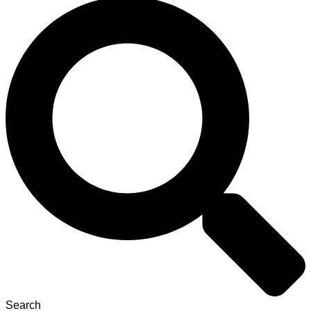
Search