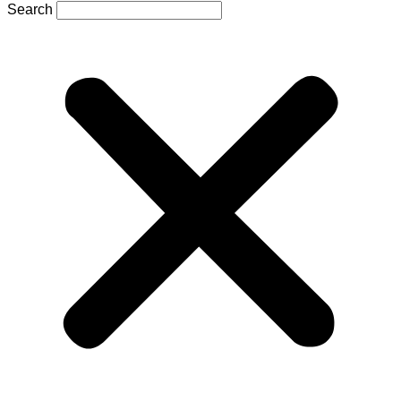
Search