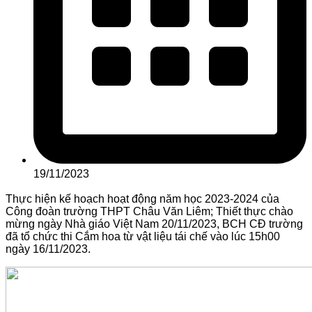
19/11/2023
Thực hiện kế hoạch hoạt động năm học 2023-2024 của
Công đoàn trường THPT Châu Văn Liêm; Thiết thực chào
mừng ngày Nhà giáo Việt Nam 20/11/2023, BCH CĐ trường
đã tổ chức thi Cắm hoa từ vật liệu tái chế vào lúc 15h00
ngày 16/11/2023.