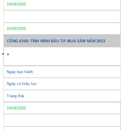
19/09/2020
19/09/2020
CÔNG KHAI TÌNH HÌNH ĐẦU TƯ MUA SẮM NĂM 2023
Ngày ban hành:
Ngày có hiệu lực:
Trạng thái
19/09/2020